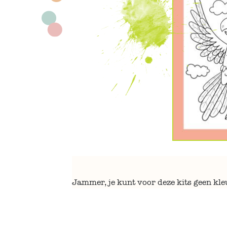
Jammer, je kunt voor deze kits geen kl