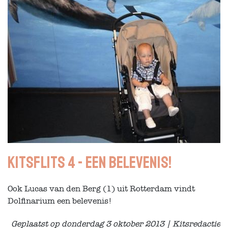
Kitsflits 4 - Een belevenis!
Ook
Lucas van den Berg
(1) uit Rotterdam vindt
Dolfinarium een belevenis!
Geplaatst op donderdag 3 oktober 2013 | Kitsredactie