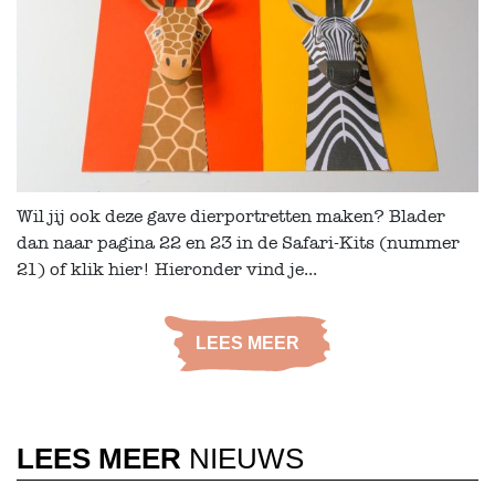
Wil jij ook deze gave dierportretten maken? Blader
dan naar pagina 22 en 23 in de Safari-Kits (nummer
21) of klik hier! Hieronder vind je...
LEES MEER
LEES MEER
NIEUWS