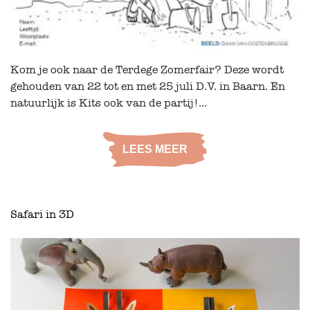
Kom je ook naar de Terdege Zomerfair? Deze wordt
gehouden van 22 tot en met 25 juli D.V. in Baarn. En
natuurlijk is Kits ook van de partij!...
LEES MEER
Safari in 3D