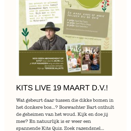
KITS LIVE 19 MAART D.V.!
Wat gebeurt daar tussen die dikke bomen in
het donkere bos...? Boswachter Bart onthult
de geheimen van het woud. Kijk en doe jij
mee? En natuurlijk is er weer een
spannende Kits Quiz. Zoek razendsnel...