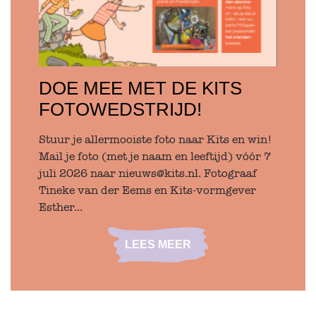
DOE MEE MET DE KITS
FOTOWEDSTRIJD!
Stuur je allermooiste foto naar Kits en win!
Mail je foto (met je naam en leeftijd) vóór 7
juli 2026 naar nieuws@kits.nl. Fotograaf
Tineke van der Eems en Kits-vormgever
Esther...
LEES MEER