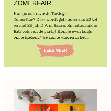
ZOMERFAIR
Kom je ook naar de Terdege
Zomerfair? Deze wordt gehouden van 22 tot
en met 25 juli D.V. in Baarn. En natuurlijk is
Kits ook van de partij! Kom je even langs
om te kletsen? We zijn te vinden in het...
LEES MEER