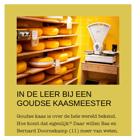
IN DE LEER BIJ EEN
GOUDSE KAASMEESTER
Goudse kaas is over de hele wereld bekend.
Hoe komt dat eigenlijk? Daar willen Bas en
Bernard Doornekamp (11) meer van weten.