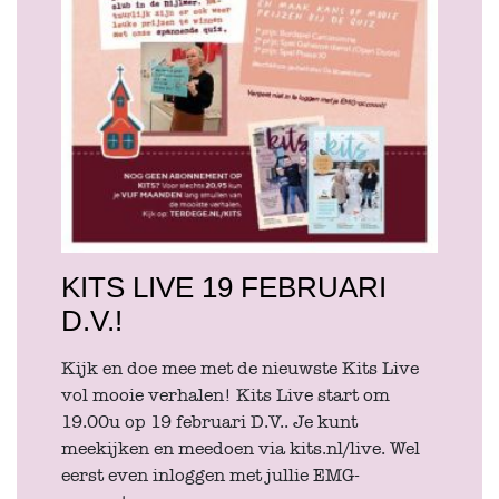
KITS LIVE 19 FEBRUARI
D.V.!
Kijk en doe mee met de nieuwste Kits Live
vol mooie verhalen! Kits Live start om
19.00u op 19 februari D.V.. Je kunt
meekijken en meedoen via kits.nl/live. Wel
eerst even inloggen met jullie EMG-