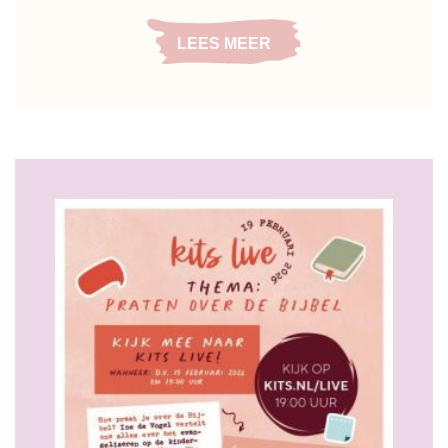
LEES MEER