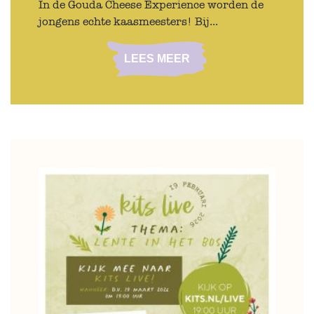
In de Gouda Cheese Experience worden de
jongens echte kaasmeesters! Bij...
LEES MEER