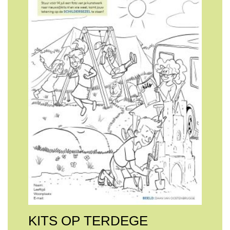
KITS OP TERDEGE