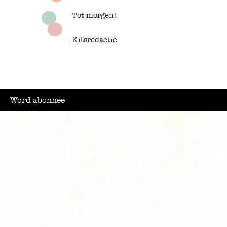
Tot morgen!
Kitsredactie
Word abonnee