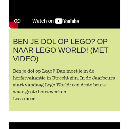
BEN JE DOL OP LEGO? OP
NAAR LEGO WORLD! (MET
VIDEO)
Ben je dol op Lego? Dan moet je in de
herfstvakantie in Utrecht zijn. In de Jaarbeurs
start vandaag Lego World: een grote beurs
waar grote bouwwerken...
Lees meer