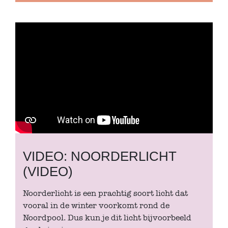
VIDEO: NOORDERLICHT
(VIDEO)
Noorderlicht is een prachtig soort licht dat
vooral in de winter voorkomt rond de
Noordpool. Dus kun je dit licht bijvoorbeeld